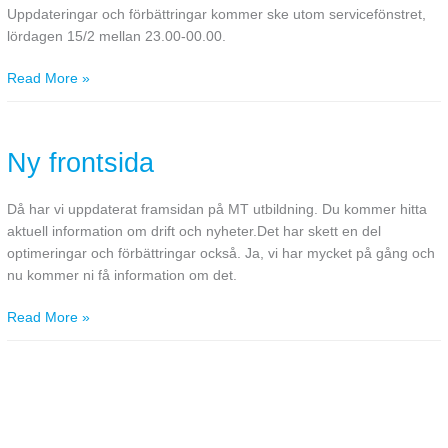
Uppdateringar och förbättringar kommer ske utom servicefönstret,
lördagen 15/2 mellan 23.00-00.00.
Read More »
Ny
frontsida
Ny frontsida
Då har vi uppdaterat framsidan på MT utbildning. Du kommer hitta
aktuell information om drift och nyheter.Det har skett en del
optimeringar och förbättringar också. Ja, vi har mycket på gång och
nu kommer ni få information om det.
Read More »