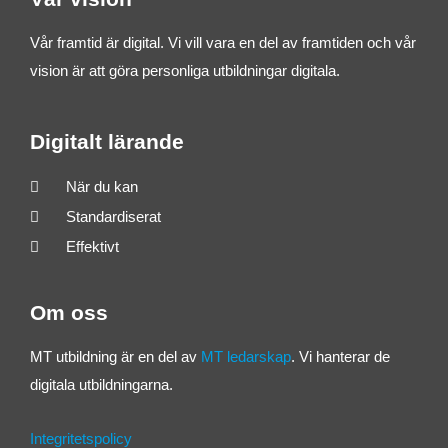
Vår framtid är digital. Vi vill vara en del av framtiden och vår
vision är att göra personliga utbildningar digitala.
Digitalt lärande
När du kan
Standardiserat
Effektivt
Om oss
MT utbildning är en del av
MT ledarskap
. Vi hanterar de
digitala utbildningarna.
Integritetspolicy