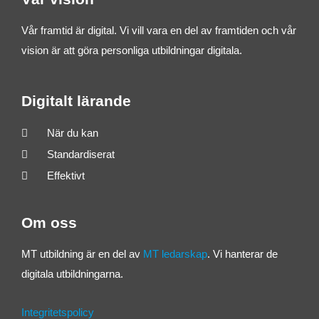
Vår framtid är digital. Vi vill vara en del av framtiden och vår
vision är att göra personliga utbildningar digitala.
Digitalt lärande
När du kan
Standardiserat
Effektivt
Om oss
MT utbildning är en del av
MT ledarskap
. Vi hanterar de
digitala utbildningarna.
Integritetspolicy